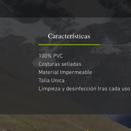
Características
100% PVC 
Costuras selladas
Material Impermeable
Talla Unica
Limpieza y desinfección tras cada uso