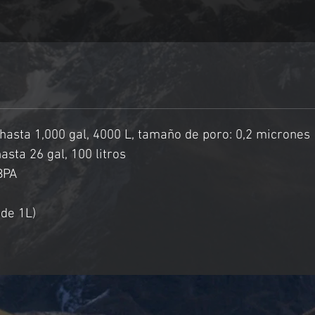
hasta 1,000 gal, 4000 L, tamaño de poro: 0,2 micrones
asta 26 gal, 100 litros
 BPA
 de 1L)