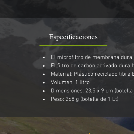
Especificaciones
El microfiltro de membrana dura 
El filtro de carbón activado dura h
Material: Plástico reciclado libre
Volumen: 1 litro
Dimensiones: 23,5 x 9 cm (botella
Peso: 268 g (botella de 1 Lt)