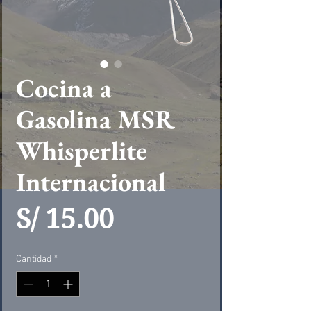
Cocina a
Gasolina MSR
Whisperlite
Internacional
Precio
S/ 15.00
Cantidad
*