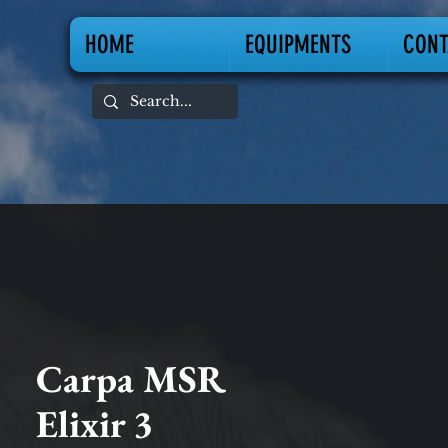
HOME
EQUIPMENTS
CONT
Carpa MSR
Elixir 3