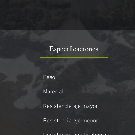
Especificaciones
Peso
Material
Resistencia eje mayor
Resistencia eje menor