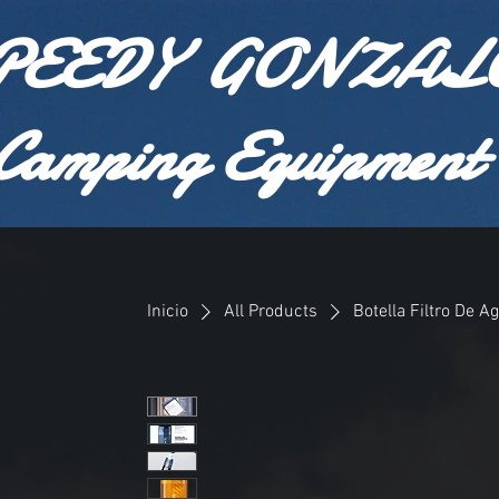
PEEDY GONZAL
Camping Equipment
Inicio
All Products
Botella Filtro De 