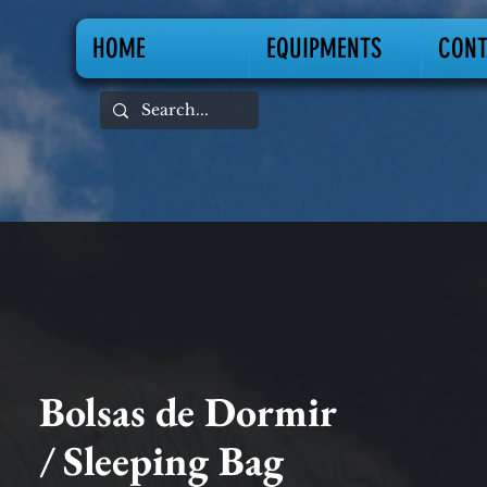
HOME
EQUIPMENTS
CONT
Bolsas de Dormir
/ Sleeping Bag